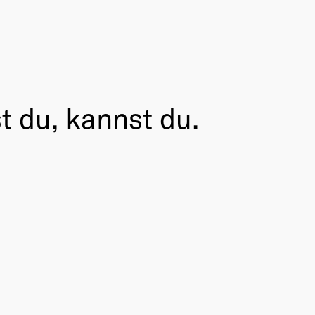
t du, kannst du.