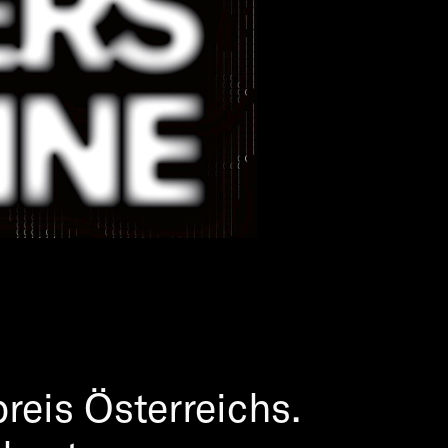
reis Österreichs.