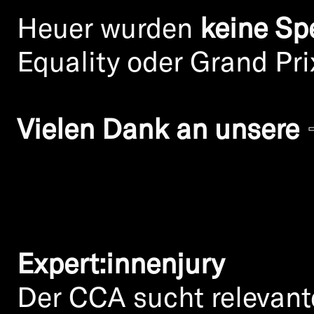
Heuer wurden
keine Sp
Equality oder Grand Pri
Vielen Dank an unsere
Expert:innenjury
Der CCA sucht relevant