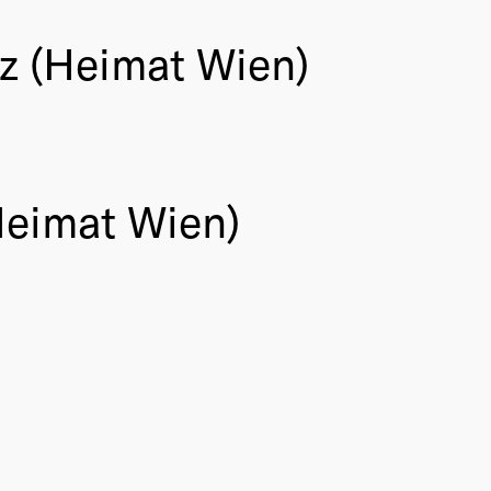
z (Heimat Wien)
Heimat Wien)