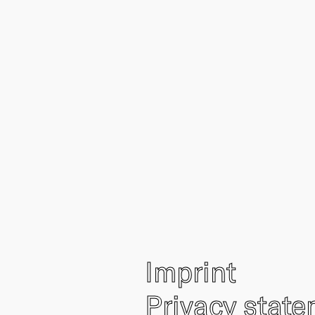
Imprint
Privacy stat