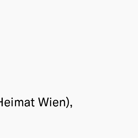
Heimat Wien),