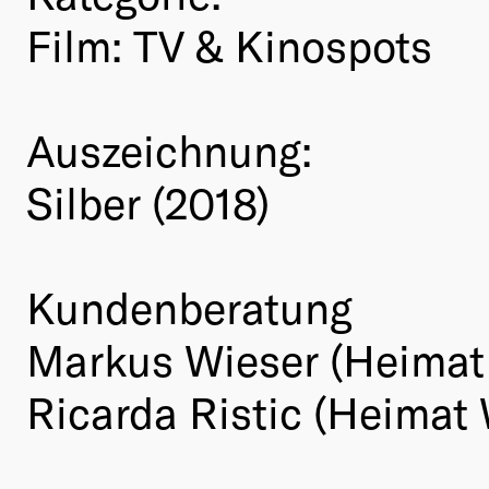
Film: TV & Kinospots
Auszeichnung:
Silber (2018)
Kundenberatung
Markus Wieser (Heimat 
Ricarda Ristic (Heimat