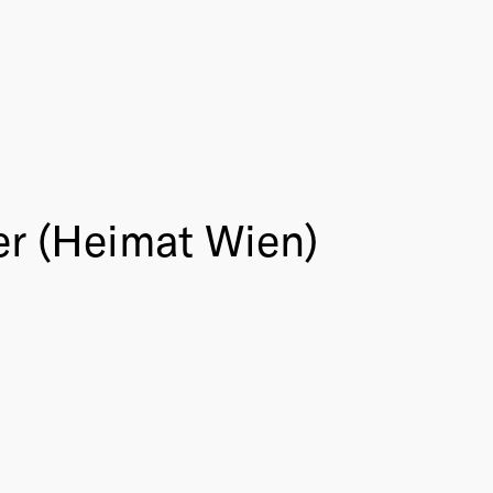
er (Heimat Wien)