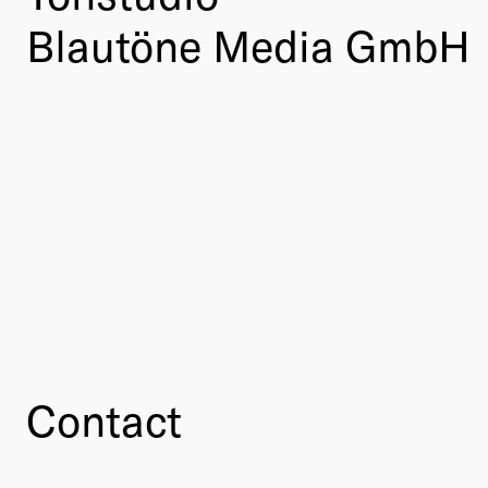
Blautöne Media GmbH
Contact