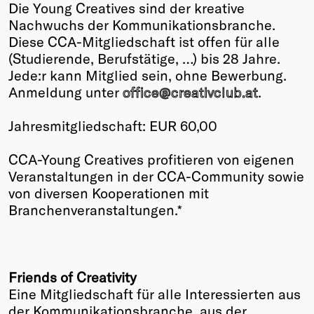
Die Young Creatives sind der kreative
Nachwuchs der Kommunikationsbranche.
Diese CCA-Mitgliedschaft ist offen für alle
(Studierende, Berufstätige, …) bis 28 Jahre.
Jede:r kann Mitglied sein, ohne Bewerbung.
Anmeldung unter
office@creativclub.at
.
Jahresmitgliedschaft: EUR 60,00
CCA-Young Creatives profitieren von eigenen
Veranstaltungen in der CCA-Community sowie
von diversen Kooperationen mit
Branchenveranstaltungen.*
Friends of Creativity
Eine Mitgliedschaft für alle Interessierten aus
der Kommunikationsbranche, aus der