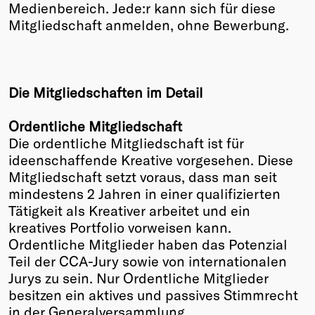
Medienbereich. Jede:r kann sich für diese
Mitgliedschaft anmelden, ohne Bewerbung.
Die Mitgliedschaften im Detail
Ordentliche Mitgliedschaft
Die ordentliche Mitgliedschaft ist für
ideenschaffende Kreative vorgesehen. Diese
Mitgliedschaft setzt voraus, dass man seit
mindestens 2 Jahren in einer qualifizierten
Tätigkeit als Kreativer arbeitet und ein
kreatives Portfolio vorweisen kann.
Ordentliche Mitglieder haben das Potenzial
Teil der CCA-Jury sowie von internationalen
Jurys zu sein. Nur Ordentliche Mitglieder
besitzen ein aktives und passives Stimmrecht
in der Generalversammlung.