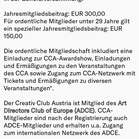
Jahresmitgliedsbeitrag: EUR 300,00
Für ordentliche Mitglieder unter 29 Jahre gilt
ein spezieller Jahresmitgliedsbeitrag: EUR
150,00
Die ordentliche Mitgliedschaft inkludiert eine
Einladung zur CCA-Awardshow, Einladungen
und Ermäßigungen zu den Veranstaltungen
des CCA sowie Zugang zum CCA-Netzwerk mit
Tickets und Ermäßigungen zu diversen
Veranstaltungen*.
Der Creativ Club Austria ist Mitglied des
Art
Directors Club of Europe (ADCE)
. CCA-
Mitglieder sind nach der Registrierung auch
ADCE-Mitglieder und erhalten u.a. Zugang
zum internationalen Netzwerk des ADCE.