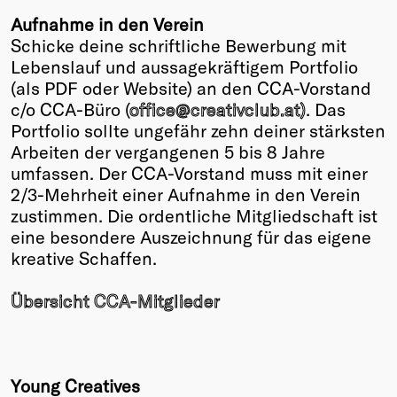
Aufnahme in den Verein
Schicke deine schriftliche Bewerbung mit
Lebenslauf und aussagekräftigem Portfolio
(als PDF oder Website) an den CCA-Vorstand
c/o CCA-Büro (
office@creativclub.at)
. Das
Portfolio sollte ungefähr zehn deiner stärksten
Arbeiten der vergangenen 5 bis 8 Jahre
umfassen. Der CCA-Vorstand muss mit einer
2/3-Mehrheit einer Aufnahme in den Verein
zustimmen. Die ordentliche Mitgliedschaft ist
eine besondere Auszeichnung für das eigene
kreative Schaffen.
Übersicht CCA-Mitglieder
Young Creatives