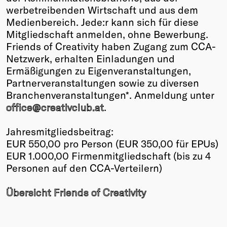
werbetreibenden Wirtschaft und aus dem
Medienbereich. Jede:r kann sich für diese
Mitgliedschaft anmelden, ohne Bewerbung.
Friends of Creativity haben Zugang zum CCA-
Netzwerk, erhalten Einladungen und
Ermäßigungen zu Eigenveranstaltungen,
Partnerveranstaltungen sowie zu diversen
Branchenveranstaltungen*. Anmeldung unter
office@creativclub.at
.
Jahresmitgliedsbeitrag:
EUR 550,00 pro Person (EUR 350,00 für EPUs)
EUR 1.000,00 Firmenmitgliedschaft (bis zu 4
Personen auf den CCA-Verteilern)
Übersicht Friends of Creativity