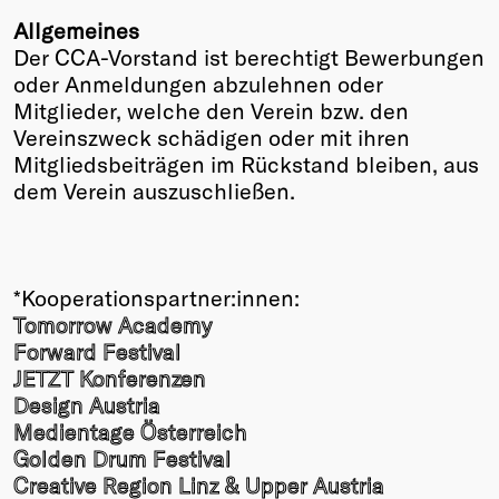
Allgemeines
Der CCA-Vorstand ist berechtigt Bewerbungen
oder Anmeldungen abzulehnen oder
Mitglieder, welche den Verein bzw. den
Vereinszweck schädigen oder mit ihren
Mitgliedsbeiträgen im Rückstand bleiben, aus
dem Verein auszuschließen.
*Kooperationspartner:innen:
Tomorrow Academy
Forward Festival
JETZT Konferenzen
Design Austria
Medientage Österreich
Golden Drum Festival
Creative Region Linz & Upper Austria