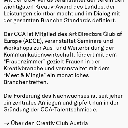
wichtigsten Kreativ-Award des Landes, der
Leistungen sichtbar macht und im Dialog mit
der gesamten Branche Standards definiert.
Der CCA ist Mitglied des
Art Directors Club of
Europe
(ADCE), veranstaltet Seminare und
Workshops zur Aus- und Weiterbildung der
Kommunikationswirtschaft, fördert mit dem
“Frauenzimmer” gezielt Frauen in der
Kreativbranche und veranstaltet mit dem
“Meet & Mingle” ein monatliches
Branchentreffen.
Die Förderung des Nachwuchses ist seit jeher
ein zentrales Anliegen und gipfelt nun in der
Gründung der CCA-Talentschmiede.
Über den Creativ Club Austria