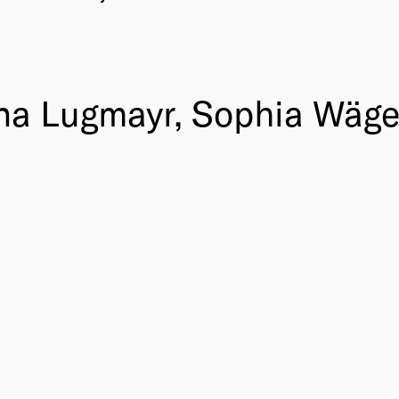
tina Lugmayr, Sophia Wäge