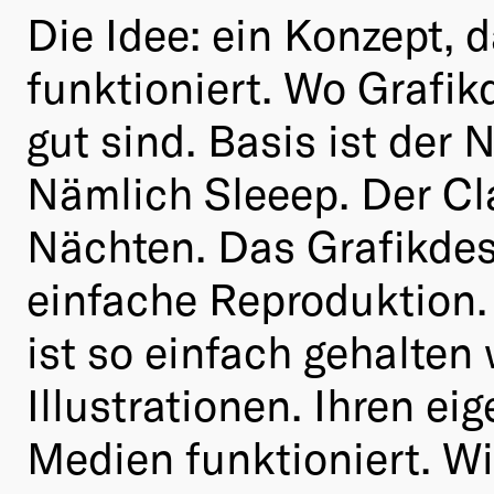
Die Idee: ein Konzept, 
funktioniert. Wo Grafik
gut sind. Basis ist der 
Nämlich Sleeep. Der Cl
Nächten. Das Grafikdes
einfache Reproduktion. 
ist so einfach gehalten
Illustrationen. Ihren ei
Medien funktioniert. Wi