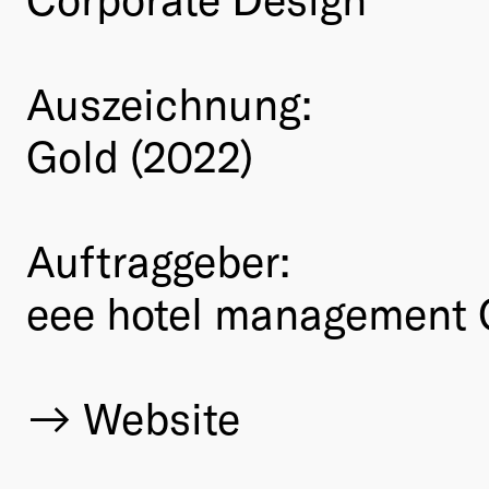
Auszeichnung:
Gold (2022)
Auftraggeber:
eee hotel management
Website