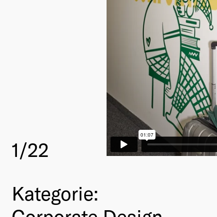
1
/22
Kategorie:
Corporate Design