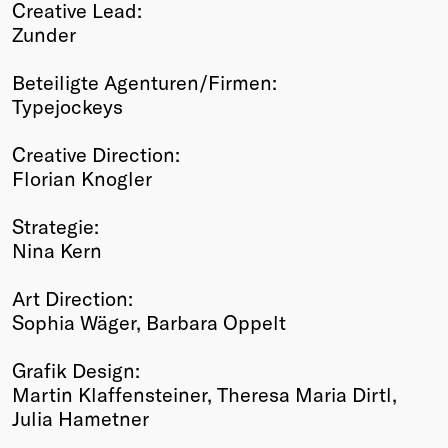
Creative Lead:
Zunder
Beteiligte Agenturen/Firmen:
Typejockeys
Creative Direction:
Florian Knogler
Strategie:
Nina Kern
Art Direction:
Sophia Wäger, Barbara Oppelt
Grafik Design:
Martin Klaffensteiner, Theresa Maria Dirtl,
Julia Hametner