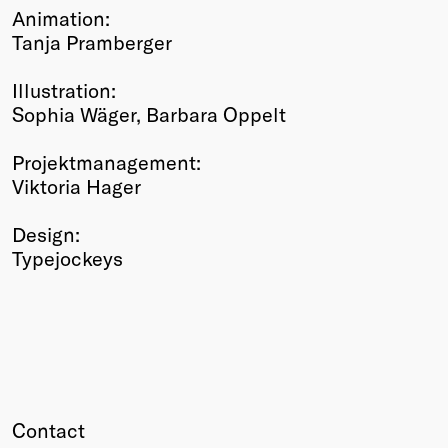
Animation:
Tanja Pramberger
Illustration:
Sophia Wäger, Barbara Oppelt
Projektmanagement:
Viktoria Hager
Design:
Typejockeys
Contact