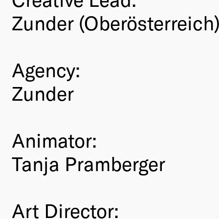
Zunder (Oberösterreich
Agency:
Zunder
Animator:
Tanja Pramberger
Art Director: