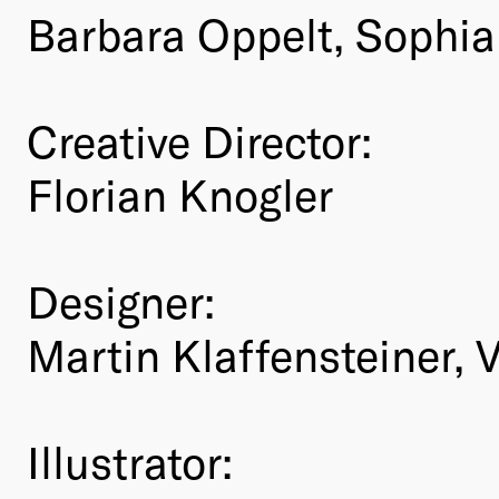
Barbara Oppelt, Sophi
Creative Director:
Florian Knogler
Designer:
Martin Klaffensteiner, V
Illustrator: