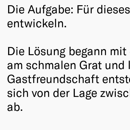
Die Aufgabe: Für dieses
entwickeln.
Die Lösung begann mit 
am schmalen Grat und l
Gastfreundschaft entst
sich von der Lage zwis
ab.