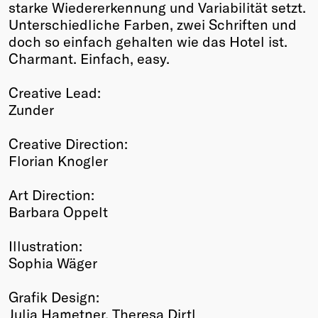
starke Wiedererkennung und Variabilität setzt.
Unterschiedliche Farben, zwei Schriften und
doch so einfach gehalten wie das Hotel ist.
Charmant. Einfach, easy.
Creative Lead:
Zunder
Creative Direction:
Florian Knogler
Art Direction:
Barbara Oppelt
Illustration:
Sophia Wäger
Grafik Design:
Julia Hametner, Theresa Dirtl