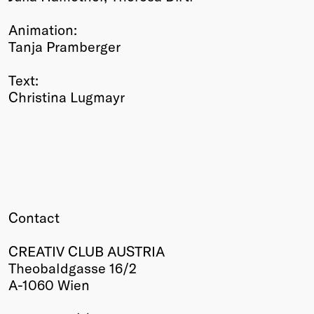
Animation:
Tanja Pramberger
Text:
Christina Lugmayr
Contact
CREATIV CLUB AUSTRIA
Theobaldgasse 16/2
A-1060 Wien