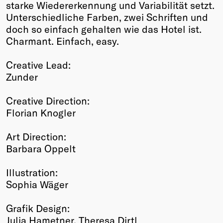
starke Wiedererkennung und Variabilität setzt.
Unterschiedliche Farben, zwei Schriften und
doch so einfach gehalten wie das Hotel ist.
Charmant. Einfach, easy.
Creative Lead:
Zunder
Creative Direction:
Florian Knogler
Art Direction:
Barbara Oppelt
Illustration:
Sophia Wäger
Grafik Design:
Julia Hametner, Theresa Dirtl