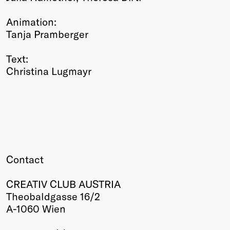
Animation:
Tanja Pramberger
Text:
Christina Lugmayr
Contact
CREATIV CLUB AUSTRIA
Theobaldgasse 16/2
A-1060 Wien