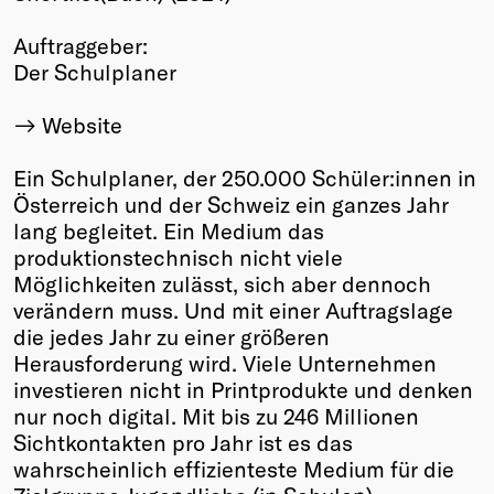
Winners
Auftraggeber:
2026
Der Schulplaner
Past
Annual
Website
Ein Schulplaner, der 250.000 Schüler:innen in
Österreich und der Schweiz ein ganzes Jahr
lang begleitet. Ein Medium das
produktionstechnisch nicht viele
Möglichkeiten zulässt, sich aber dennoch
verändern muss. Und mit einer Auftragslage
die jedes Jahr zu einer größeren
Herausforderung wird. Viele Unternehmen
investieren nicht in Printprodukte und denken
nur noch digital. Mit bis zu 246 Millionen
Sichtkontakten pro Jahr ist es das
wahrscheinlich effizienteste Medium für die