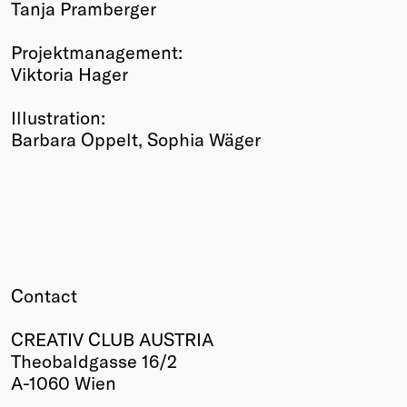
Tanja Pramberger
Projektmanagement:
Viktoria Hager
Illustration:
Barbara Oppelt, Sophia Wäger
Contact
CREATIV CLUB AUSTRIA
Theobaldgasse 16/2
A-1060 Wien