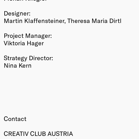
Designer:
Martin Klaffensteiner, Theresa Maria Dirtl
Project Manager:
Viktoria Hager
Strategy Director:
Nina Kern
Contact
CREATIV CLUB AUSTRIA