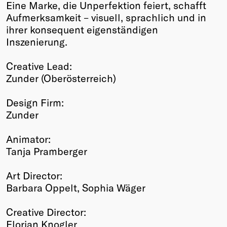
Eine Marke, die Unperfektion feiert, schafft
Aufmerksamkeit – visuell, sprachlich und in
ihrer konsequent eigenständigen
Inszenierung.
Creative Lead:
Zunder (Oberösterreich)
Design Firm:
Zunder
Animator:
Tanja Pramberger
Art Director:
Barbara Oppelt, Sophia Wäger
Creative Director:
Florian Knogler