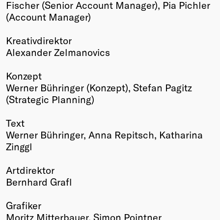
Fischer (Senior Account Manager), Pia Pichler
(Account Manager)
Kreativdirektor
Alexander Zelmanovics
Konzept
Werner Bühringer (Konzept), Stefan Pagitz
(Strategic Planning)
Text
Werner Bühringer, Anna Repitsch, Katharina
Zinggl
Artdirektor
Bernhard Grafl
Grafiker
Moritz Mitterbauer, Simon Pointner