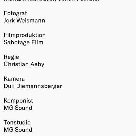
Fotograf
Jork Weismann
Filmproduktion
Sabotage Film
Regie
Christian Aeby
Kamera
Duli Diemannsberger
Komponist
MG Sound
Tonstudio
MG Sound