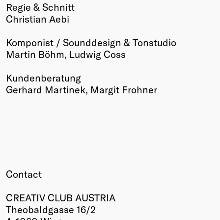
Regie & Schnitt
Christian Aebi
Komponist / Sounddesign & Tonstudio
Martin Böhm, Ludwig Coss
Kundenberatung
Gerhard Martinek, Margit Frohner
Contact
CREATIV CLUB AUSTRIA
Theobaldgasse 16/2