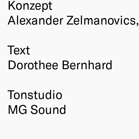
Konzept
Alexander Zelmanovics
Text
Dorothee Bernhard
Tonstudio
MG Sound