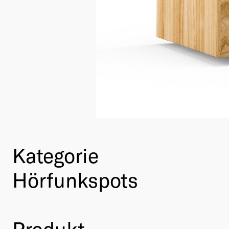
Kategorie
Hörfunkspots
Produkt