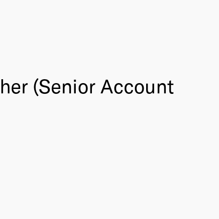
cher (Senior Account