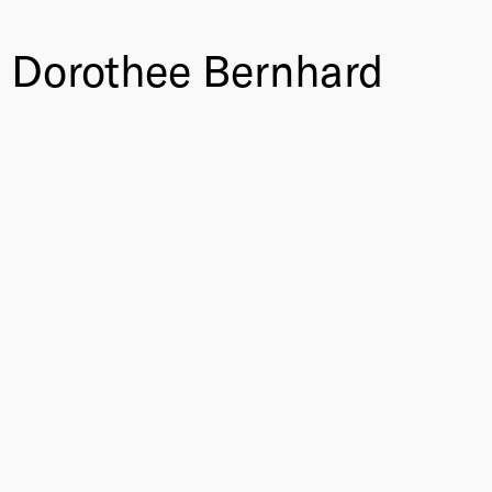
, Dorothee Bernhard