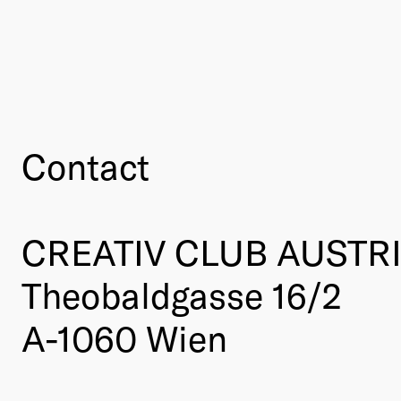
Contact
CREATIV CLUB AUSTR
Theobaldgasse 16/2
A-1060 Wien