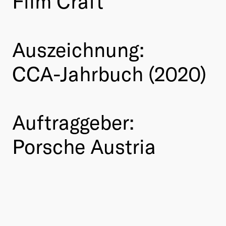
Film Craft
Auszeichnung:
CCA-Jahrbuch (2020)
Auftraggeber:
Porsche Austria