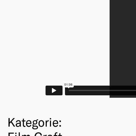
Kategorie: