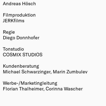
Andreas Hösch
Filmproduktion
JERKfilms
Regie
Diego Donnhofer
Tonstudio
COSMIX STUDIOS
Kundenberatung
Michael Schwarzinger, Marin Zumbulev
Werbe-/Marketingleitung
Florian Thalheimer, Corinna Wascher