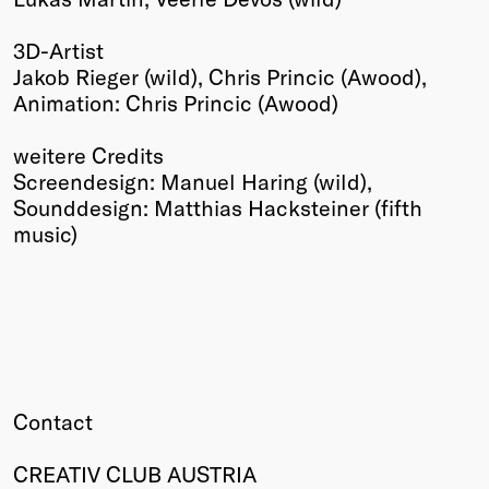
3D-Artist
Jakob Rieger (wild), Chris Princic (Awood),
Animation: Chris Princic (Awood)
weitere Credits
Screendesign: Manuel Haring (wild),
Sounddesign: Matthias Hacksteiner (fifth
music)
Contact
CREATIV CLUB AUSTRIA