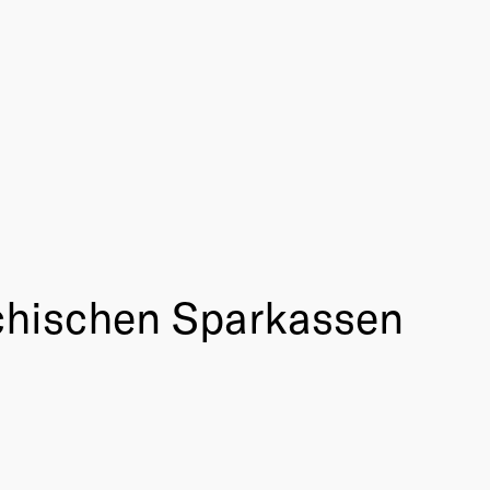
ichischen Sparkassen