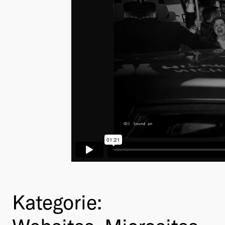
Kategorie: