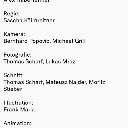
Regie:
Sascha Köllnreitner
Kamera:
Bernhard Popovic, Michael Grill
Fotografie:
Thomas Scharf, Lukas Mraz
Schnitt:
Thomas Scharf, Mateusz Najder, Moritz
Stieber
Illustration:
Frank Maria
Animation: