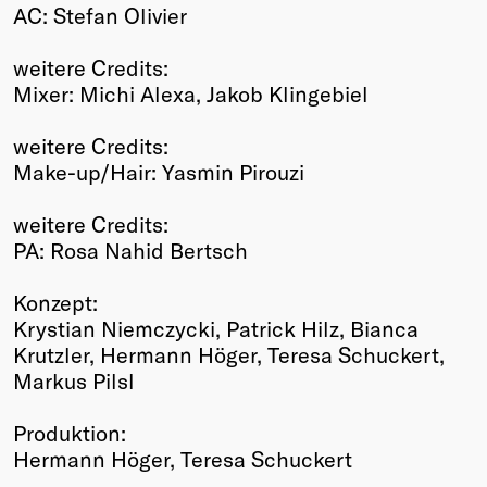
AC: Stefan Olivier
weitere Credits:
Mixer: Michi Alexa, Jakob Klingebiel
weitere Credits:
Make-up/Hair: Yasmin Pirouzi
weitere Credits:
PA: Rosa Nahid Bertsch
Konzept:
Krystian Niemczycki, Patrick Hilz, Bianca
Krutzler, Hermann Höger, Teresa Schuckert,
Markus Pilsl
Produktion:
Hermann Höger, Teresa Schuckert