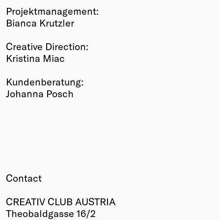
Projektmanagement:
Bianca Krutzler
Creative Direction:
Kristina Miac
Kundenberatung:
Johanna Posch
Contact
CREATIV CLUB AUSTRIA
Theobaldgasse 16/2