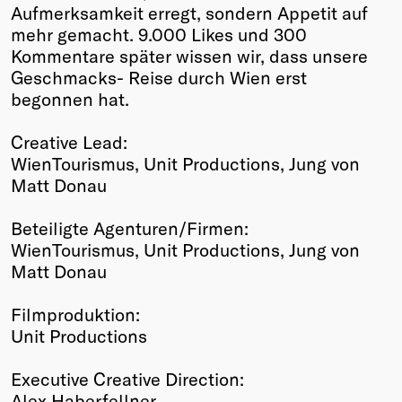
Aufmerksamkeit erregt, sondern Appetit auf
mehr gemacht. 9.000 Likes und 300
Kommentare später wissen wir, dass unsere
Geschmacks- Reise durch Wien erst
begonnen hat.
Creative Lead:
WienTourismus, Unit Productions, Jung von
Matt Donau
Beteiligte Agenturen/Firmen:
WienTourismus, Unit Productions, Jung von
Matt Donau
Filmproduktion:
Unit Productions
Executive Creative Direction:
Alex Haberfellner