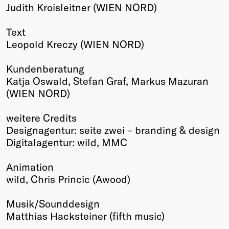
Judith Kroisleitner (WIEN NORD)
Text
Leopold Kreczy (WIEN NORD)
Kundenberatung
Katja Oswald, Stefan Graf, Markus Mazuran
(WIEN NORD)
weitere Credits
Designagentur: seite zwei – branding & design
Digitalagentur: wild, MMC
Animation
wild, Chris Princic (Awood)
Musik/Sounddesign
Matthias Hacksteiner (fifth music)