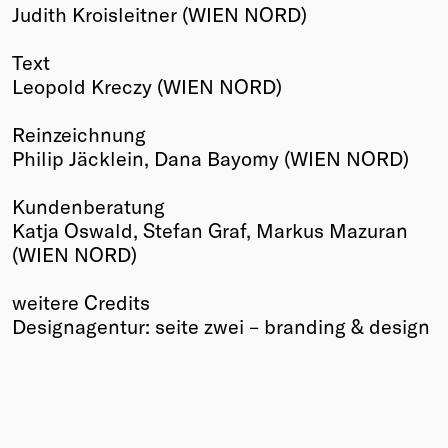
Judith Kroisleitner (WIEN NORD)
Text
Leopold Kreczy (WIEN NORD)
Reinzeichnung
Philip Jäcklein, Dana Bayomy (WIEN NORD)
Kundenberatung
Katja Oswald, Stefan Graf, Markus Mazuran
(WIEN NORD)
weitere Credits
Designagentur: seite zwei – branding & design