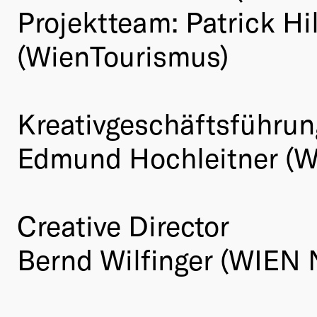
Projektteam: Patrick Hil
(WienTourismus)
Kreativgeschäftsführun
Edmund Hochleitner (
Creative Director
Bernd Wilfinger (WIEN