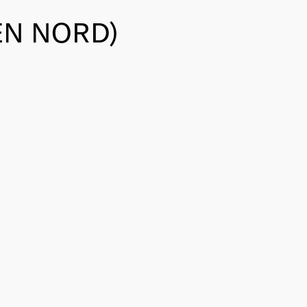
IEN NORD)