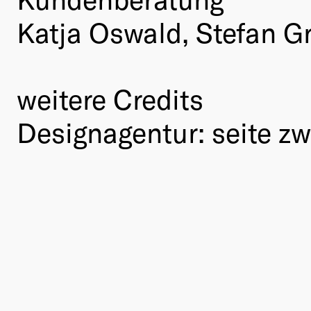
Katja Oswald, Stefan 
weitere Credits
Designagentur: seite zw