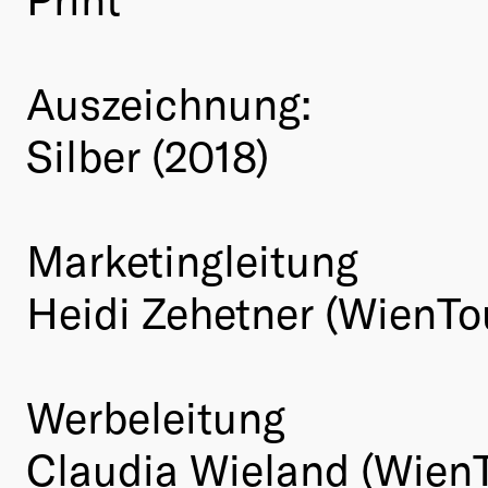
Auszeichnung:
Silber (2018)
Marketingleitung
Heidi Zehetner (WienTo
Werbeleitung
Claudia Wieland (Wien