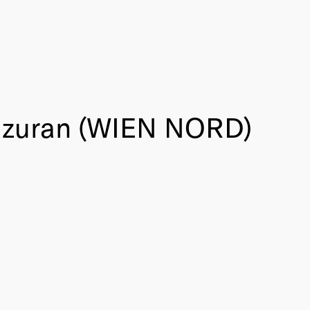
Mazuran (WIEN NORD)