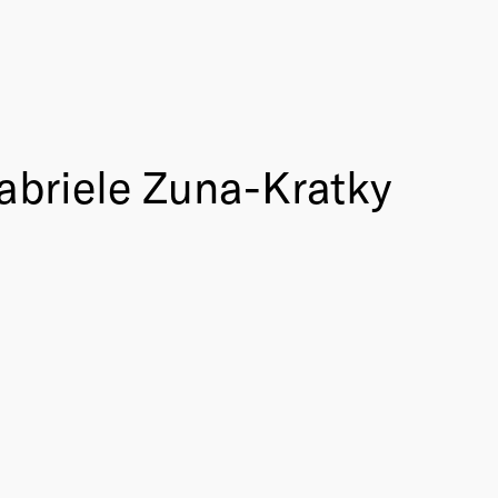
abriele Zuna-Kratky