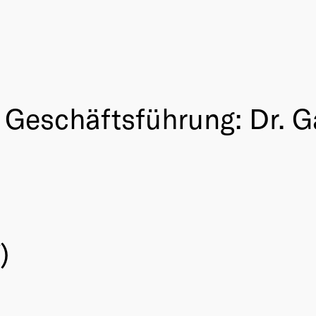
Geschäftsführung: Dr. G
)