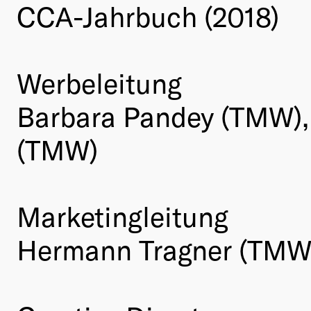
CCA-Jahrbuch (2018)
Werbeleitung
Barbara Pandey (TMW), 
(TMW)
Marketingleitung
Hermann Tragner (TMW