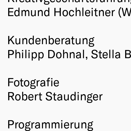
Edmund Hochleitner (
Kundenberatung
Philipp Dohnal, Stell
Fotografie
Robert Staudinger
Programmierung