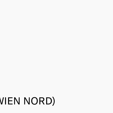
 (WIEN NORD)