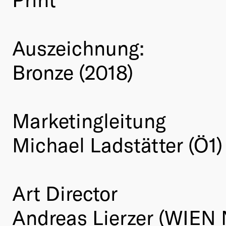
Auszeichnung:
Bronze (2018)
Marketingleitung
Michael Ladstätter (Ö1)
Art Director
Andreas Lierzer (WIEN