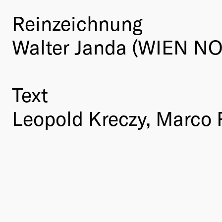
Reinzeichnung
Walter Janda (WIEN N
Text
Leopold Kreczy, Marco