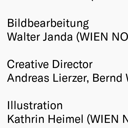
Bildbearbeitung
Walter Janda (WIEN N
Creative Director
Andreas Lierzer, Bernd
Illustration
Kathrin Heimel (WIEN