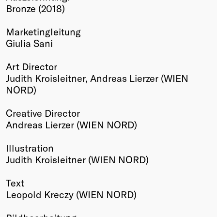
Bronze (2018)
Winners
2026
Marketingleitung
Past
Giulia Sani
Annual
Art Director
Judith Kroisleitner, Andreas Lierzer (WIEN
NORD)
Creative Director
Andreas Lierzer (WIEN NORD)
Illustration
Judith Kroisleitner (WIEN NORD)
Text
Leopold Kreczy (WIEN NORD)