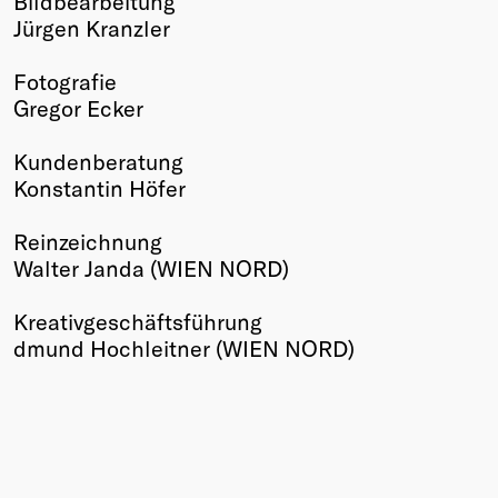
Bildbearbeitung
Jürgen Kranzler
Fotografie
Gregor Ecker
Kundenberatung
Konstantin Höfer
Reinzeichnung
Walter Janda (WIEN NORD)
Kreativgeschäftsführung
dmund Hochleitner (WIEN NORD)