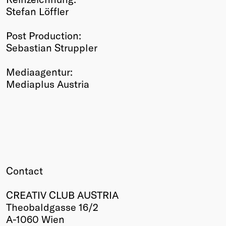
Stefan Löffler
Post Production:
Sebastian Struppler
Mediaagentur:
Mediaplus Austria
Contact
CREATIV CLUB AUSTRIA
Theobaldgasse 16/2
A-1060 Wien