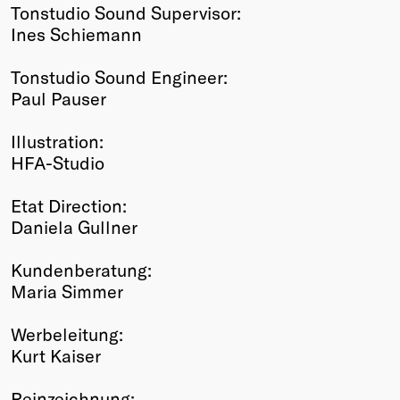
Tonstudio Sound Supervisor:
Ines Schiemann
Tonstudio Sound Engineer:
Paul Pauser
Illustration:
HFA-Studio
Etat Direction:
Daniela Gullner
Kundenberatung:
Maria Simmer
Werbeleitung:
Kurt Kaiser
Reinzeichnung: