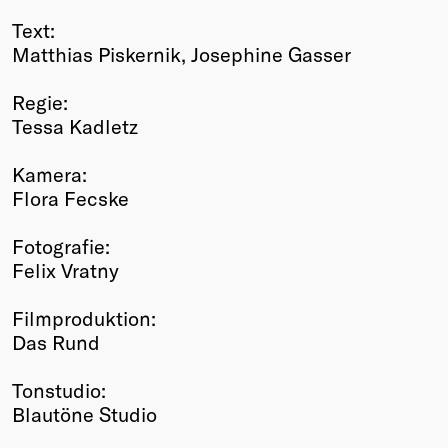
Text:
Matthias Piskernik, Josephine Gasser
Regie:
Tessa Kadletz
Kamera:
Flora Fecske
Fotografie:
Felix Vratny
Filmproduktion:
Das Rund
Tonstudio:
Blautöne Studio