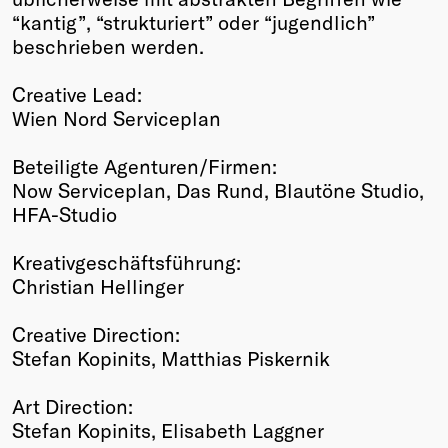
“kantig”, “strukturiert” oder “jugendlich”
beschrieben werden.
Creative Lead:
Wien Nord Serviceplan
Beteiligte Agenturen/Firmen:
Now Serviceplan, Das Rund, Blautöne Studio,
HFA-Studio
Kreativgeschäftsführung:
Christian Hellinger
Creative Direction:
Stefan Kopinits, Matthias Piskernik
Art Direction:
Stefan Kopinits, Elisabeth Laggner