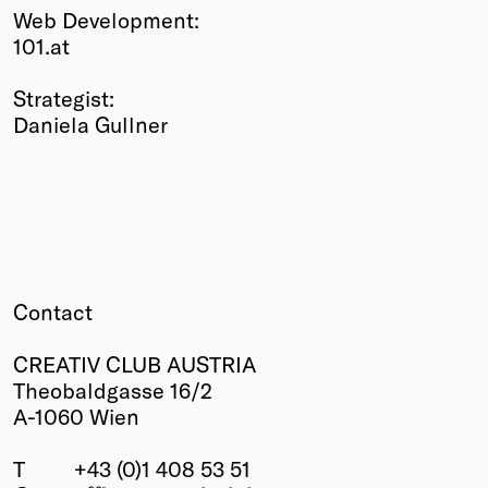
Web Development:
101.at
Strategist:
Daniela Gullner
Contact
CREATIV CLUB AUSTRIA
Theobaldgasse 16/2
A-1060 Wien
T
+43 (0)1 408 53 51