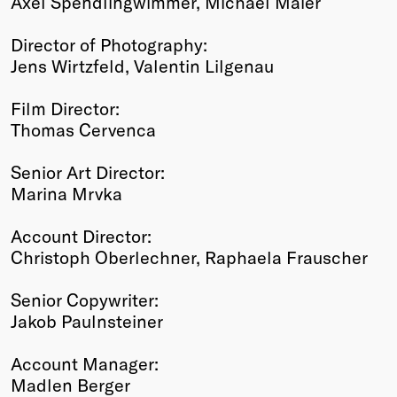
Axel Spendlingwimmer, Michael Maier
Director of Photography:
Jens Wirtzfeld, Valentin Lilgenau
Film Director:
Thomas Cervenca
Senior Art Director:
Marina Mrvka
Account Director:
Christoph Oberlechner, Raphaela Frauscher
Senior Copywriter:
Jakob Paulnsteiner
Account Manager:
Madlen Berger