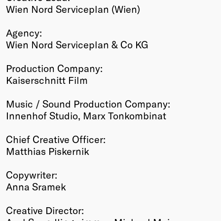
Wien Nord Serviceplan (Wien)
Agency:
Wien Nord Serviceplan & Co KG
Production Company:
Kaiserschnitt Film
Music / Sound Production Company:
Innenhof Studio, Marx Tonkombinat
Chief Creative Officer:
Matthias Piskernik
Copywriter:
Anna Sramek
Creative Director: