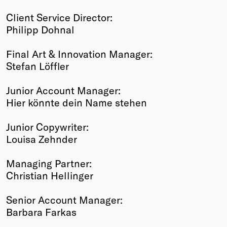
Client Service Director:
Philipp Dohnal
Final Art & Innovation Manager:
Stefan Löffler
Junior Account Manager:
Hier könnte dein Name stehen
Junior Copywriter:
Louisa Zehnder
Managing Partner:
Christian Hellinger
Senior Account Manager:
Barbara Farkas