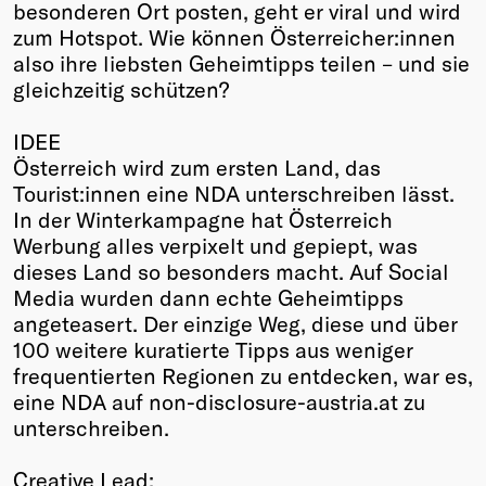
besonderen Ort posten, geht er viral und wird
zum Hotspot. Wie können Österreicher:innen
also ihre liebsten Geheimtipps teilen – und sie
gleichzeitig schützen?
IDEE
Österreich wird zum ersten Land, das
Tourist:innen eine NDA unterschreiben lässt.
In der Winterkampagne hat Österreich
Werbung alles verpixelt und gepiept, was
dieses Land so besonders macht. Auf Social
Media wurden dann echte Geheimtipps
angeteasert. Der einzige Weg, diese und über
100 weitere kuratierte Tipps aus weniger
frequentierten Regionen zu entdecken, war es,
eine NDA auf non-disclosure-austria.at zu
unterschreiben.
Creative Lead: