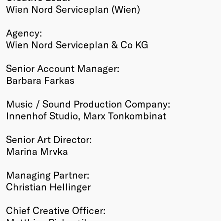
Wien Nord Serviceplan (Wien)
Agency:
Wien Nord Serviceplan & Co KG
Senior Account Manager:
Barbara Farkas
Music / Sound Production Company:
Innenhof Studio, Marx Tonkombinat
Senior Art Director:
Marina Mrvka
Managing Partner:
Christian Hellinger
Chief Creative Officer: