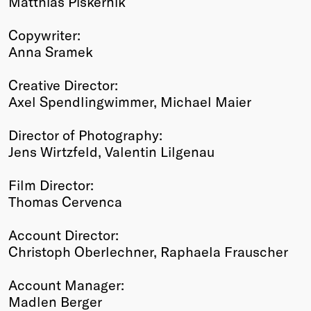
Matthias Piskernik
Copywriter:
Anna Sramek
Creative Director:
Axel Spendlingwimmer, Michael Maier
Director of Photography:
Jens Wirtzfeld, Valentin Lilgenau
Film Director:
Thomas Cervenca
Account Director:
Christoph Oberlechner, Raphaela Frauscher
Account Manager:
Madlen Berger