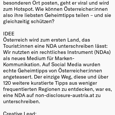
besonderen Ort posten, geht er viral und wird
zum Hotspot. Wie können Österreicher:innen
also ihre liebsten Geheimtipps teilen – und sie
gleichzeitig schützen?
IDEE
Österreich wird zum ersten Land, das
Tourist:innen eine NDA unterschreiben lässt:
Wir nutzten ein rechtliches Instrument (NDAs)
als neues Medium für Marken-
Kommunikation. Auf Social Media wurden
echte Geheimtipps von Österreicher:innen
angeteasert. Der einzige Weg, diese und über
120 weitere kuratierte Tipps aus weniger
frequentierten Regionen zu entdecken, war es,
eine NDA auf non-disclosure-austria.at zu
unterschreiben.
Creative Lead: