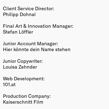
Client Service Director:
Philipp Dohnal
Final Art & Innovation Manager:
Stefan Löffler
Junior Account Manager:
Hier könnte dein Name stehen
Junior Copywriter:
Louisa Zehnder
Web Development:
101.at
Production Company:
Kaiserschnitt Film