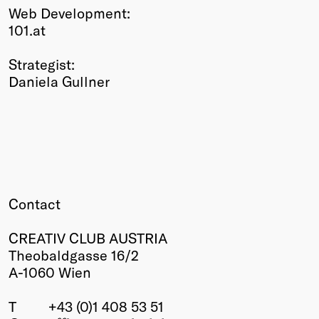
Web Development:
101.at
Strategist:
Daniela Gullner
Contact
CREATIV CLUB AUSTRIA
Theobaldgasse 16/2
A-1060 Wien
T
+43 (0)1 408 53 51