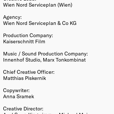
Wien Nord Serviceplan (Wien)
Agency:
Wien Nord Serviceplan & Co KG
Production Company:
Kaiserschnitt Film
Music / Sound Production Company:
Innenhof Studio, Marx Tonkombinat
Chief Creative Officer:
Matthias Piskernik
Copywriter:
Anna Sramek
Creative Director: