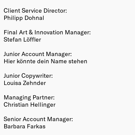
Client Service Director:
Philipp Dohnal
Final Art & Innovation Manager:
Stefan Löffler
Junior Account Manager:
Hier könnte dein Name stehen
Junior Copywriter:
Louisa Zehnder
Managing Partner:
Christian Hellinger
Senior Account Manager:
Barbara Farkas