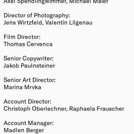
Axel Spendlingwimmer, Michael Maier
Director of Photography:
Jens Wirtzfeld, Valentin Lilgenau
Film Director:
Thomas Cervenca
Senior Copywriter:
Jakob Paulnsteiner
Senior Art Director:
Marina Mrvka
Account Director:
Christoph Oberlechner, Raphaela Frauscher
Account Manager:
Madlen Berger