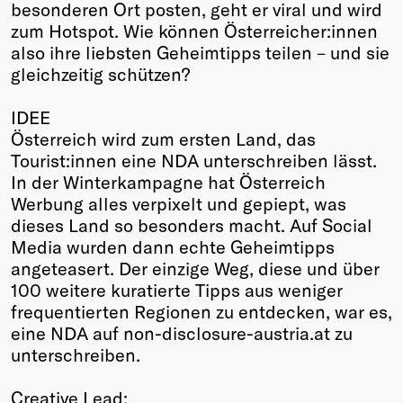
besonderen Ort posten, geht er viral und wird
zum Hotspot. Wie können Österreicher:innen
also ihre liebsten Geheimtipps teilen – und sie
gleichzeitig schützen?
IDEE
Österreich wird zum ersten Land, das
Tourist:innen eine NDA unterschreiben lässt.
In der Winterkampagne hat Österreich
Werbung alles verpixelt und gepiept, was
dieses Land so besonders macht. Auf Social
Media wurden dann echte Geheimtipps
angeteasert. Der einzige Weg, diese und über
100 weitere kuratierte Tipps aus weniger
frequentierten Regionen zu entdecken, war es,
eine NDA auf non-disclosure-austria.at zu
unterschreiben.
Creative Lead: