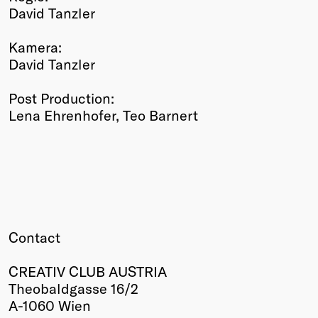
David Tanzler
Kamera:
David Tanzler
Post Production:
Lena Ehrenhofer, Teo Barnert
Contact
CREATIV CLUB AUSTRIA
Theobaldgasse 16/2
A-1060 Wien