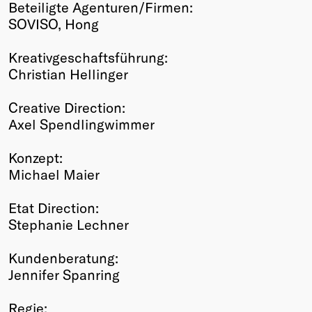
Beteiligte Agenturen/Firmen:
SOVISO, Hong
Kreativgeschaftsführung:
Christian Hellinger
Creative Direction:
Axel Spendlingwimmer
Konzept:
Michael Maier
Etat Direction:
Stephanie Lechner
Kundenberatung:
Jennifer Spanring
Regie: