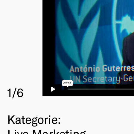
1
/6
Kategorie:
Live Marketing