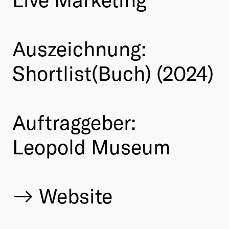
Auszeichnung:
Shortlist(Buch) (2024)
Auftraggeber:
Leopold Museum
Website