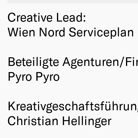
Creative Lead:
Wien Nord Serviceplan
Beteiligte Agenturen/Fi
Pyro Pyro
Kreativgeschaftsführun
Christian Hellinger