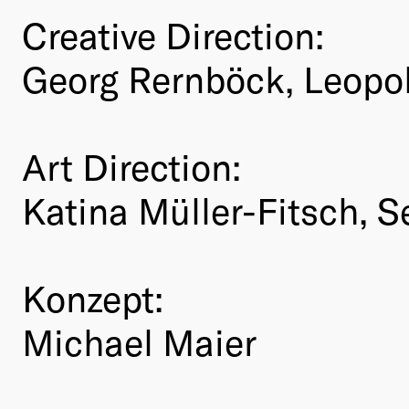
Creative Direction:
Georg Rernböck, Leopo
Art Direction:
Katina Müller-Fitsch, 
Konzept:
Michael Maier