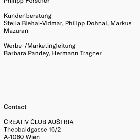
Philipp Forstner
Kundenberatung
Stella Biehal-Vidmar, Philipp Dohnal, Markus
Mazuran
Werbe-/Marketingleitung
Barbara Pandey, Hermann Tragner
Contact
CREATIV CLUB AUSTRIA
Theobaldgasse 16/2
A-1060 Wien