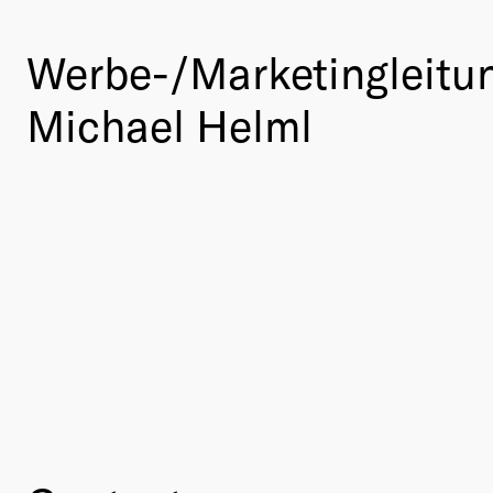
Werbe-/Marketingleitu
Michael Helml