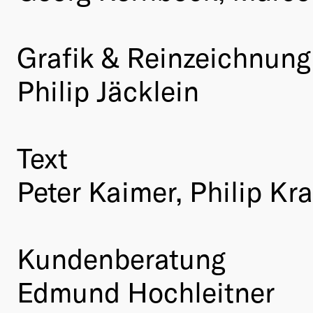
Grafik & Reinzeichnung
Philip Jäcklein
Text
Peter Kaimer, Philip Kr
Kundenberatung
Edmund Hochleitner