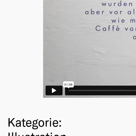
Kategorie: