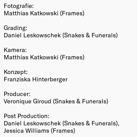
Fotografie:
Matthias Katkowski (Frames)
Grading:
Daniel Leskowschek (Snakes & Funerals)
Kamera:
Matthias Katkowski (Frames)
Konzept:
Franziska Hinterberger
Producer:
Veronique Giroud (Snakes & Funerals)
Post Production:
Daniel Leskowschek (Snakes & Funerals),
Jessica Williams (Frames)