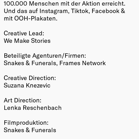
100.000 Menschen mit der Aktion erreicht.
Und das auf Instagram, Tiktok, Facebook &
mit OOH-Plakaten.
Creative Lead:
We Make Stories
Beteiligte Agenturen/Firmen:
Snakes & Funerals, Frames Network
Creative Direction:
Suzana Knezevic
Art Direction:
Lenka Reschenbach
Filmproduktion:
Snakes & Funerals