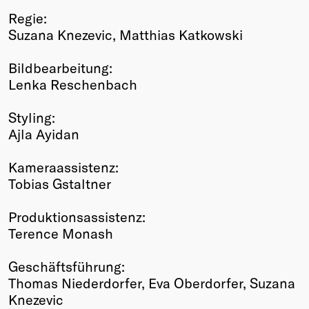
Regie:
Suzana Knezevic, Matthias Katkowski
Bildbearbeitung:
Lenka Reschenbach
Styling:
Ajla Ayidan
Kameraassistenz:
Tobias Gstaltner
Produktionsassistenz:
Terence Monash
Geschäftsführung:
Thomas Niederdorfer, Eva Oberdorfer, Suzana
Knezevic