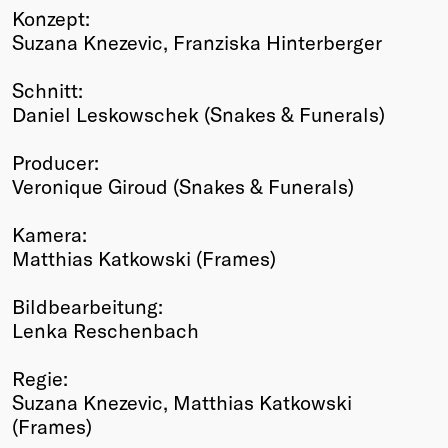
Konzept:
Suzana Knezevic, Franziska Hinterberger
Schnitt:
Daniel Leskowschek (Snakes & Funerals)
Producer:
Veronique Giroud (Snakes & Funerals)
Kamera:
Matthias Katkowski (Frames)
Bildbearbeitung:
Lenka Reschenbach
Regie:
Suzana Knezevic, Matthias Katkowski
(Frames)