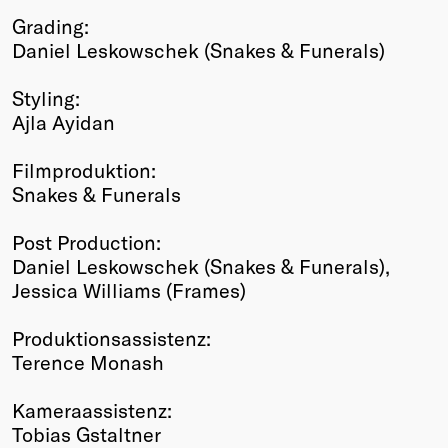
Grading:
Daniel Leskowschek (Snakes & Funerals)
Styling:
Ajla Ayidan
Filmproduktion:
Snakes & Funerals
Post Production:
Daniel Leskowschek (Snakes & Funerals),
Jessica Williams (Frames)
Produktionsassistenz:
Terence Monash
Kameraassistenz:
Tobias Gstaltner