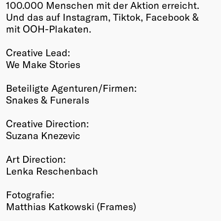
100.000 Menschen mit der Aktion erreicht.
Und das auf Instagram, Tiktok, Facebook &
mit OOH-Plakaten.
Creative Lead:
We Make Stories
Beteiligte Agenturen/Firmen:
Snakes & Funerals
Creative Direction:
Suzana Knezevic
Art Direction:
Lenka Reschenbach
Fotografie:
Matthias Katkowski (Frames)