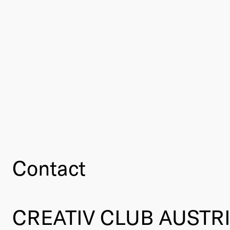
Contact
CREATIV CLUB AUSTR