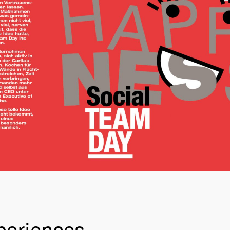
periences