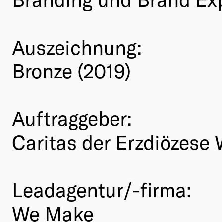
Auszeichnung:
Bronze (2019)
Auftraggeber:
Caritas der Erzdiözese
Leadagentur/-firma:
We Make