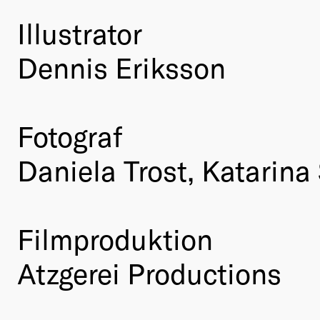
Illustrator
Dennis Eriksson
Fotograf
Daniela Trost, Katarina
Filmproduktion
Atzgerei Productions