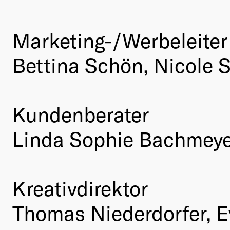
Marketing-/Werbeleiter
Bettina Schön, Nicole 
Kundenberater
Linda Sophie Bachmeye
Kreativdirektor
Thomas Niederdorfer, E