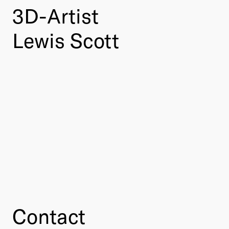
3D-Artist
Lewis Scott
Contact