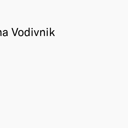
na Vodivnik