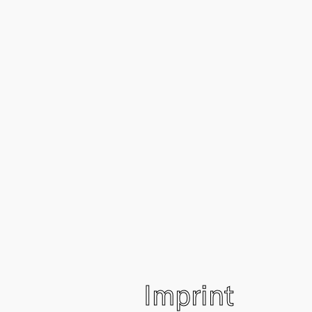
Imprint