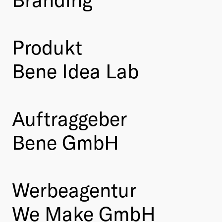
Produkt
Bene Idea Lab
Auftraggeber
Bene GmbH
Werbeagentur
We Make GmbH