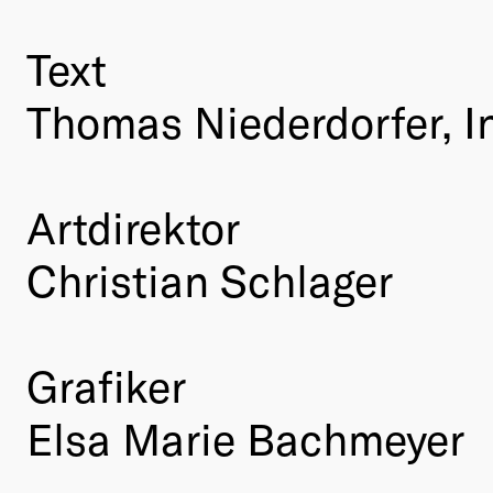
Text
Thomas Niederdorfer, I
Artdirektor
Christian Schlager
Grafiker
Elsa Marie Bachmeyer