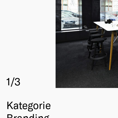
1
/3
Kategorie
Branding