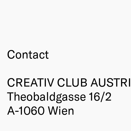
Contact
CREATIV CLUB AUSTR
Theobaldgasse 16/2
A-1060 Wien