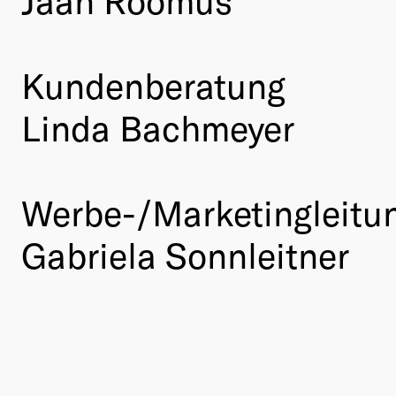
Kundenberatung
Linda Bachmeyer
Werbe-/Marketingleitu
Gabriela Sonnleitner