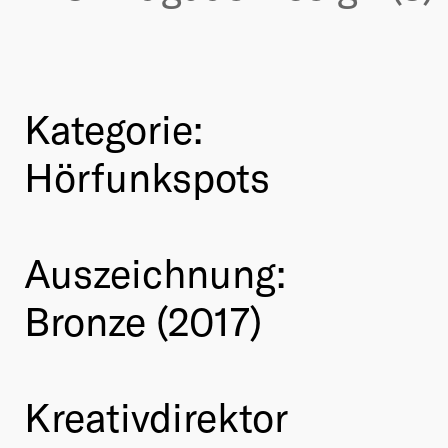
Kategorie:
Hörfunkspots
Auszeichnung:
Bronze (2017)
Kreativdirektor