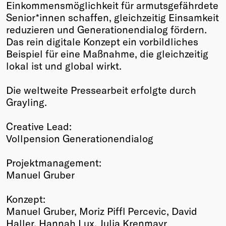
Einkommensmöglichkeit für armutsgefährdete
Senior*innen schaffen, gleichzeitig Einsamkeit
reduzieren und Generationendialog fördern.
Das rein digitale Konzept ein vorbildliches
Beispiel für eine Maßnahme, die gleichzeitig
lokal ist und global wirkt.
Die weltweite Pressearbeit erfolgte durch
Grayling.
Creative Lead:
Vollpension Generationendialog
Projektmanagement:
Manuel Gruber
Konzept:
Manuel Gruber, Moriz Piffl Percevic, David
Haller, Hannah Lux, Julia Krenmayr