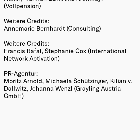
(Vollpension)
Weitere Credits:
Annemarie Bernhardt (Consulting)
Weitere Credits:
Francis Rafal, Stephanie Cox (International
Network Activation)
PR-Agentur:
Moritz Arnold, Michaela Schützinger, Kilian v.
Dallwitz, Johanna Wenzl (Grayling Austria
GmbH)