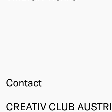
Contact
CREATIV CLUB AUSTR