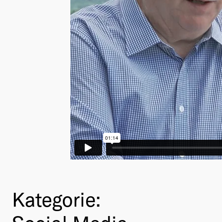
Kategorie: