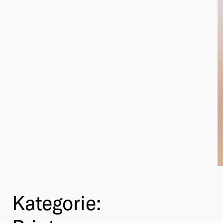
Kategorie: