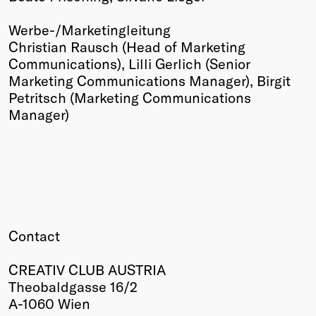
Werbe-/Marketingleitung
Christian Rausch (Head of Marketing
Communications), Lilli Gerlich (Senior
Marketing Communications Manager), Birgit
Petritsch (Marketing Communications
Manager)
Contact
CREATIV CLUB AUSTRIA
Theobaldgasse 16/2
A-1060 Wien