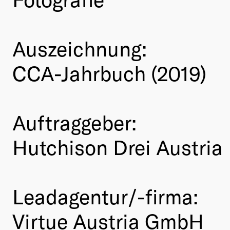
Auszeichnung:
CCA-Jahrbuch (2019)
Auftraggeber:
Hutchison Drei Austria
Leadagentur/-firma:
Virtue Austria GmbH