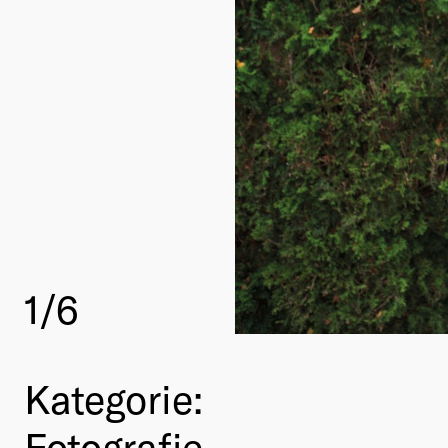
1
/6
Kategorie:
Fotografie