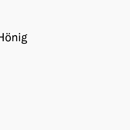
 Hönig