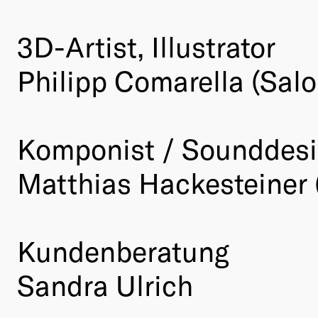
3D-Artist, Illustrator
Philipp Comarella (Salo
Komponist / Sounddes
Matthias Hackesteiner (
Kundenberatung
Sandra Ulrich