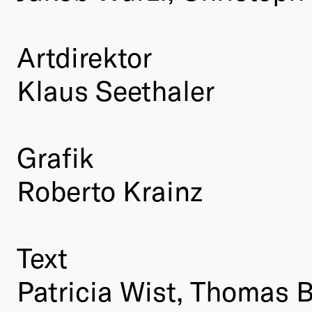
Artdirektor
Klaus Seethaler
Grafik
Roberto Krainz
Text
Patricia Wist, Thomas 