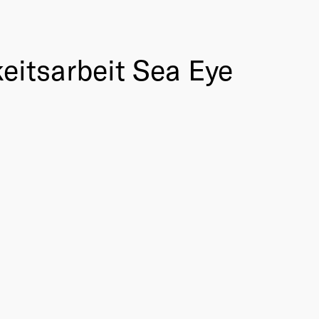
eitsarbeit Sea Eye