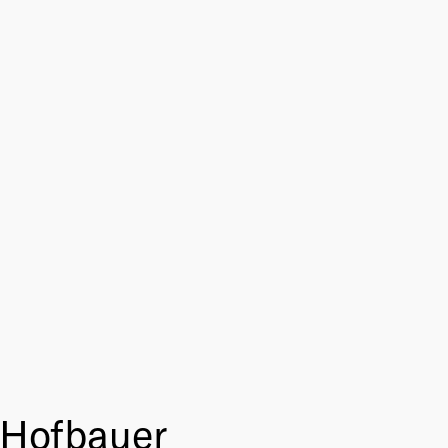
 Hofbauer