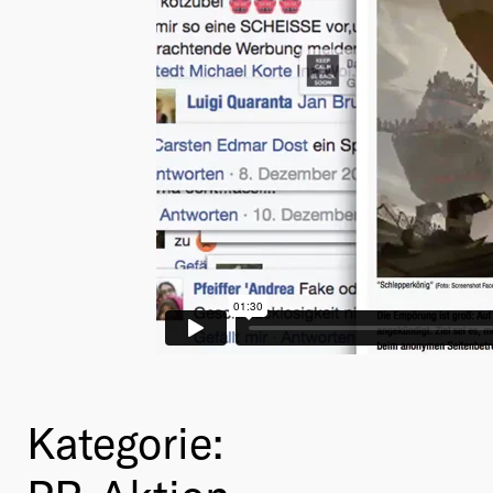
Kategorie: