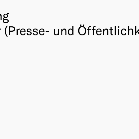
ng
(Presse- und Öffentlichk