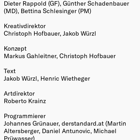
Dieter Rappold (GF), Günther Schadenbauer
(MD), Bettina Schlesinger (PM)
Kreativdirektor
Christoph Hofbauer, Jakob Würzl
Konzept
Markus Gahleitner, Christoph Hofbauer
Text
Jakob Würzl, Henric Wietheger
Artdirektor
Roberto Krainz
Programmierer
Johannes Grünauer, derstandard.at (Martin
Altersberger, Daniel Antunovic, Michael
Prüwasser)