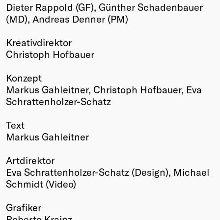
Dieter Rappold (GF), Günther Schadenbauer
(MD), Andreas Denner (PM)
Kreativdirektor
Christoph Hofbauer
Konzept
Markus Gahleitner, Christoph Hofbauer, Eva
Schrattenholzer-Schatz
Text
Markus Gahleitner
Artdirektor
Eva Schrattenholzer-Schatz (Design), Michael
Schmidt (Video)
Grafiker
Roberto Krainz