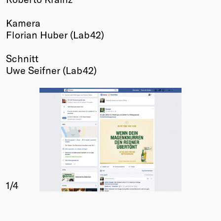
Kamera
Florian Huber (Lab42)
Schnitt
Uwe Seifner (Lab42)
1
/4