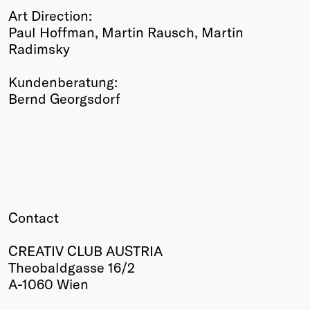
Art Direction:
Paul Hoffman, Martin Rausch, Martin
Radimsky
Kundenberatung:
Bernd Georgsdorf
Contact
CREATIV CLUB AUSTRIA
Theobaldgasse 16/2
A-1060 Wien