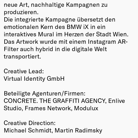
neue Art, nachhaltige Kampagnen zu
produzieren.
Die integrierte Kampagne übersetzt den
emotionalen Kern des BMW iX in ein
interaktives Mural im Herzen der Stadt Wien.
Das Artwork wurde mit einem Instagram AR-
Filter auch hybrid in die digitale Welt
transportiert.
Creative Lead:
Virtual Identity GmbH
Beteiligte Agenturen/Firmen:
CONCRETE. THE GRAFFITI AGENCY, Enlive
Studio, Frames Network, Modulux
Creative Direction:
Michael Schmidt, Martin Radimsky