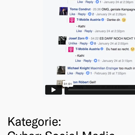
Kategorie: