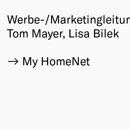
Werbe-/Marketingleitu
Tom Mayer, Lisa Bilek
My HomeNet