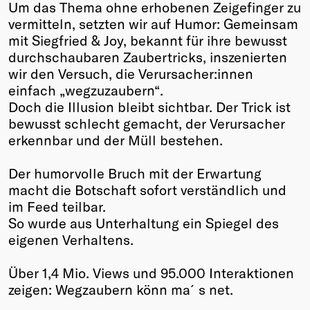
Um das Thema ohne erhobenen Zeigefinger zu
vermitteln, setzten wir auf Humor: Gemeinsam
mit Siegfried & Joy, bekannt für ihre bewusst
durchschaubaren Zaubertricks, inszenierten
wir den Versuch, die Verursacher:innen
einfach „wegzuzaubern“.
Doch die Illusion bleibt sichtbar. Der Trick ist
bewusst schlecht gemacht, der Verursacher
erkennbar und der Müll bestehen.
Der humorvolle Bruch mit der Erwartung
macht die Botschaft sofort verständlich und
im Feed teilbar.
So wurde aus Unterhaltung ein Spiegel des
eigenen Verhaltens.
Über 1,4 Mio. Views und 95.000 Interaktionen
zeigen: Wegzaubern könn ma´s net.