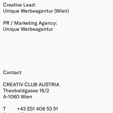
Creative Lead:
Unique Werbeagentur (Wien)
PR / Marketing Agency:
Unique Werbeagentur
Contact
CREATIV CLUB AUSTRIA
Theobaldgasse 16/2
A-1060 Wien
T
+43 (0)1 408 53 51